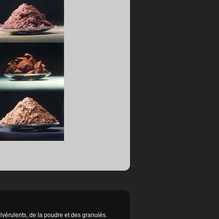
vérulents, de la poudre et des granulés.