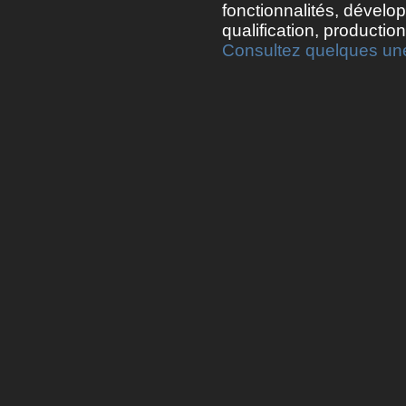
fonctionnalités, dévelo
qualification, productio
Consultez quelques une