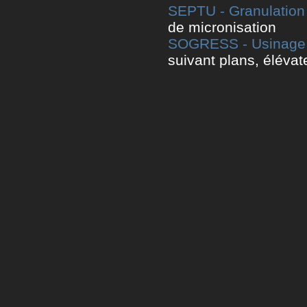
SEPTU - Granulation -
de micronisation
SOGRESS - Usinage H
suivant plans, éléva