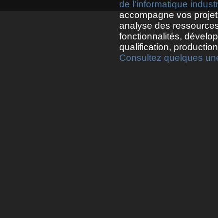
de l'informatique industr
accompagne vos projets
analyse des ressources
fonctionnalités, dévelo
qualification, productio
Consultez quelques une